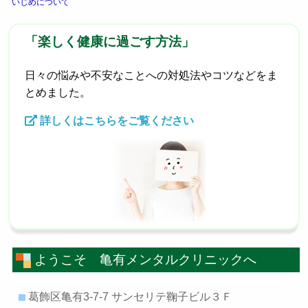
いじめについて
「楽しく健康に過ごす方法」
日々の悩みや不安なことへの対処法やコツなどをま
とめました。
詳しくはこちらをご覧ください
ようこそ 亀有メンタルクリニックへ
葛飾区亀有3-7-7 サンセリテ鞠子ビル３Ｆ