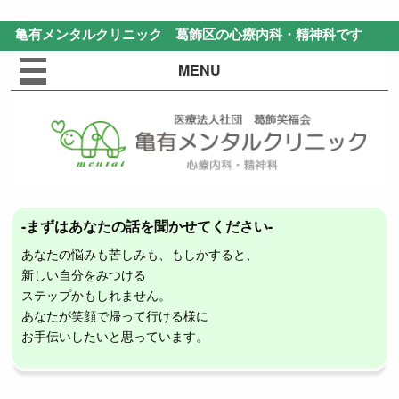
亀有メンタルクリニック
葛飾区の心療内科・精神科です
MENU
-まずはあなたの話を聞かせてください-
あなたの悩みも苦しみも、もしかすると、
新しい自分をみつける
ステップかもしれません。
あなたが笑顔で帰って行ける様に
お手伝いしたいと思っています。