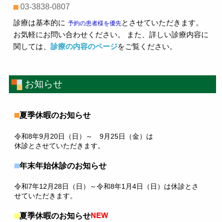
03-3838-0807
診療は基本的に
とさせていただきます。
予約の患者様を優先
お気軽にお問い合わせください。 また、詳しい診療内容に
関しては、
診療の内容のページ
をご覧ください。
お知らせ